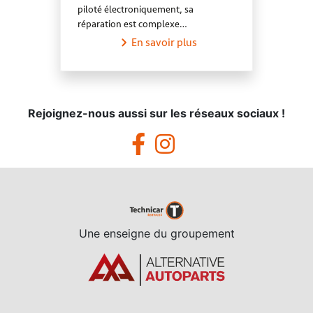
piloté électroniquement, sa
réparation est complexe…
En savoir plus
Rejoignez-nous aussi sur les réseaux sociaux !
Une enseigne du groupement