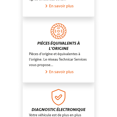
En savoir plus
PIÈCES ÉQUIVALENTS À
L'ORIGINE
Pièces d’origine et équivalentes à
l’origine. Le réseau Technicar Services
vous propose…
En savoir plus
DIAGNOSTIC ÉLECTRONIQUE
Votre véhicule est de plus en plus