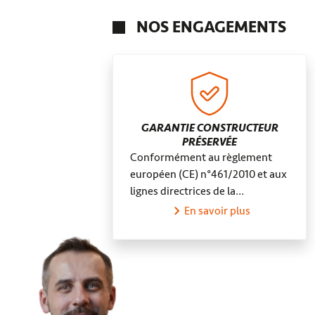
Corbeil-Essonnes
NOS ENGAGEMENTS
GARANTIE CONSTRUCTEUR
PRÉSERVÉE
Conformément au règlement
européen (CE) n°461/2010 et aux
lignes directrices de la…
En savoir plus