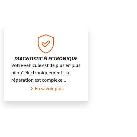
DIAGNOSTIC ÉLECTRONIQUE
Votre véhicule est de plus en plus
piloté électroniquement, sa
réparation est complexe…
En savoir plus