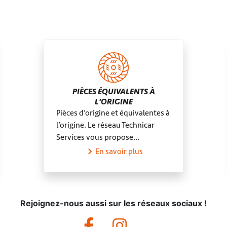
Saint-Germain-de-la-Grange
Couffé
PIÈCES ÉQUIVALENTS À
L'ORIGINE
Pièces d’origine et équivalentes à
l’origine. Le réseau Technicar
Services vous propose…
En savoir plus
Rejoignez-nous aussi sur les réseaux sociaux !