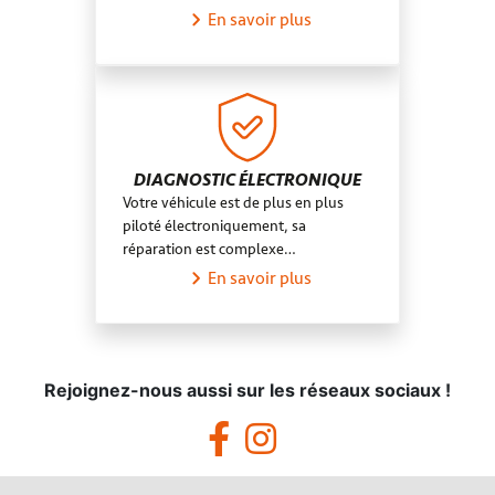
En savoir plus
DIAGNOSTIC ÉLECTRONIQUE
Votre véhicule est de plus en plus
piloté électroniquement, sa
réparation est complexe…
En savoir plus
Rejoignez-nous aussi sur les réseaux sociaux !