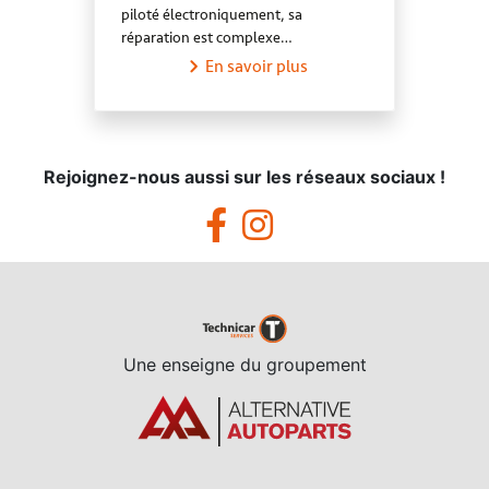
piloté électroniquement, sa
réparation est complexe…
En savoir plus
Rejoignez-nous aussi sur les réseaux sociaux !
Une enseigne du groupement