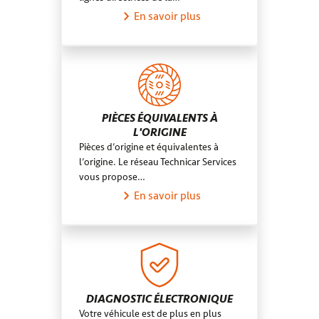
En savoir plus
PIÈCES ÉQUIVALENTS À
L'ORIGINE
Pièces d’origine et équivalentes à
l’origine. Le réseau Technicar Services
vous propose…
En savoir plus
DIAGNOSTIC ÉLECTRONIQUE
Votre véhicule est de plus en plus